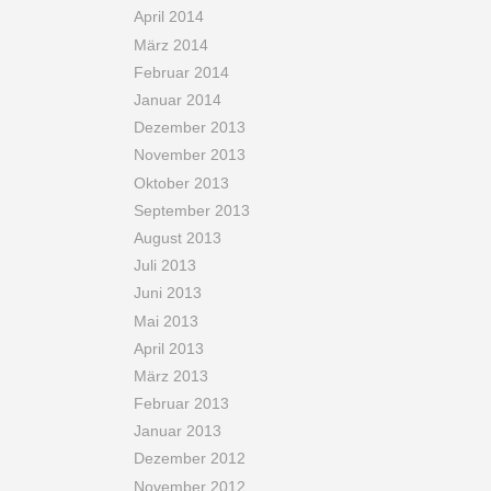
April 2014
März 2014
Februar 2014
Januar 2014
Dezember 2013
November 2013
Oktober 2013
September 2013
August 2013
Juli 2013
Juni 2013
Mai 2013
April 2013
März 2013
Februar 2013
Januar 2013
Dezember 2012
November 2012