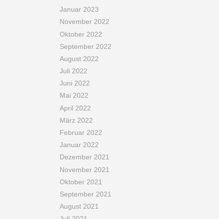
Januar 2023
November 2022
Oktober 2022
September 2022
August 2022
Juli 2022
Juni 2022
Mai 2022
April 2022
März 2022
Februar 2022
Januar 2022
Dezember 2021
November 2021
Oktober 2021
September 2021
August 2021
Juli 2021