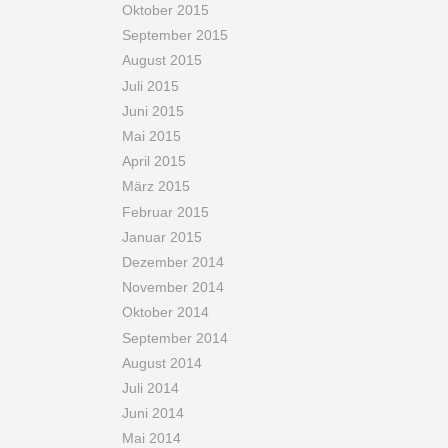
Oktober 2015
September 2015
August 2015
Juli 2015
Juni 2015
Mai 2015
April 2015
März 2015
Februar 2015
Januar 2015
Dezember 2014
November 2014
Oktober 2014
September 2014
August 2014
Juli 2014
Juni 2014
Mai 2014