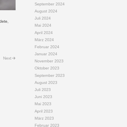
September 2024
August 2024
Juli 2024
dete,
Mai 2024
April 2024
März 2024
Februar 2024
Januar 2024
Next
November 2023
Oktober 2023
September 2023
August 2023
Juli 2023
Juni 2023
Mai 2023
April 2023
März 2023
Februar 2023