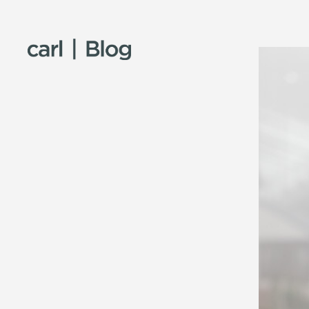
Skip to content