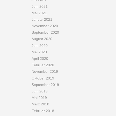
Juni 2021
Mai 2021
Januar 2021
November 2020
September 2020
August 2020
Juni 2020
Mai 2020
April 2020
Februar 2020
November 2019
Oktober 2019
September 2019
Juni 2019
Mai 2019
März 2018
Februar 2018