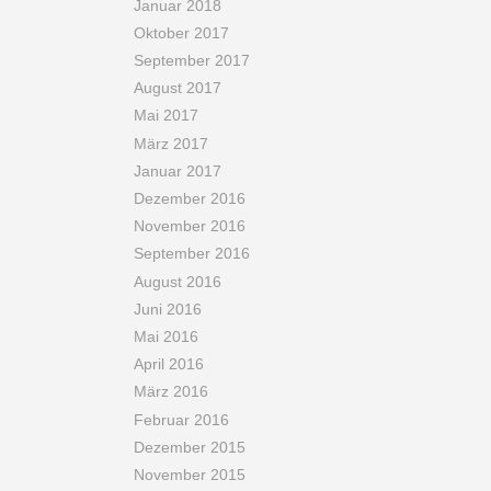
Januar 2018
Oktober 2017
September 2017
August 2017
Mai 2017
März 2017
Januar 2017
Dezember 2016
November 2016
September 2016
August 2016
Juni 2016
Mai 2016
April 2016
März 2016
Februar 2016
Dezember 2015
November 2015