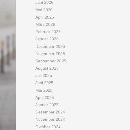
Juni 2026
Mai 2026
April 2026
März 2026
Februar 2026
Januar 2026
Dezember 2025
November 2025
September 2025
August 2025
Juli 2025
Juni 2025
Mai 2025
April 2025
Januar 2025
Dezember 2024
November 2024
Oktober 2024