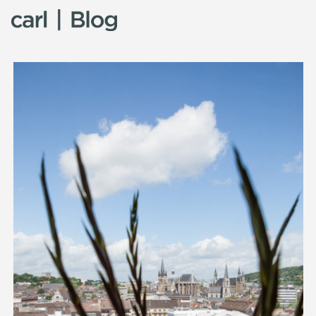
Skip to content