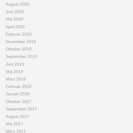
August 2020
Juni 2020
Mai 2020
April 2020
Februar 2020
November 2019
Oktober 2019
September 2019
Juni 2019
Mai 2019
März 2018
Februar 2018
Januar 2018
Oktober 2017
September 2017
August 2017
Mai 2017
März 2017