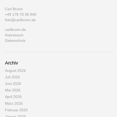
Carl Brunn
+49 178 70 36 940
foto@carlbrunn.de
carlbrunn.de
Impressum
Datenschutz
Archiv
August 2026
Juli 2026
Juni 2026
Mai 2026
April 2026
März 2026
Februar 2026
Januar 2026