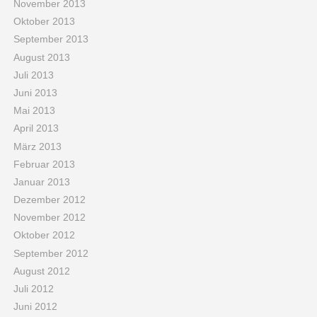
November 2013
Oktober 2013
September 2013
August 2013
Juli 2013
Juni 2013
Mai 2013
April 2013
März 2013
Februar 2013
Januar 2013
Dezember 2012
November 2012
Oktober 2012
September 2012
August 2012
Juli 2012
Juni 2012