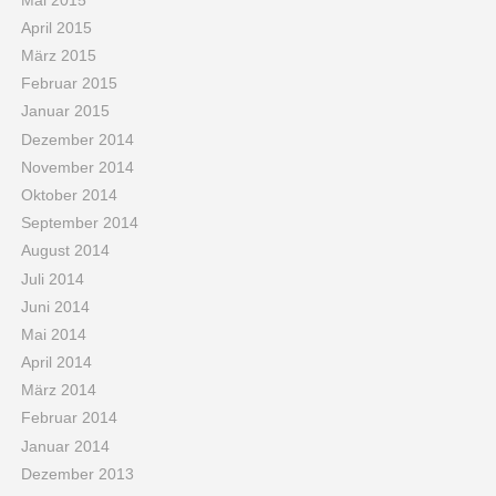
April 2015
März 2015
Februar 2015
Januar 2015
Dezember 2014
November 2014
Oktober 2014
September 2014
August 2014
Juli 2014
Juni 2014
Mai 2014
April 2014
März 2014
Februar 2014
Januar 2014
Dezember 2013