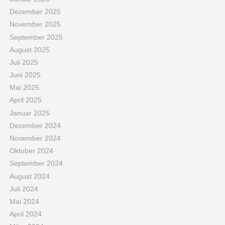
Dezember 2025
November 2025
September 2025
August 2025
Juli 2025
Juni 2025
Mai 2025
April 2025
Januar 2025
Dezember 2024
November 2024
Oktober 2024
September 2024
August 2024
Juli 2024
Mai 2024
April 2024