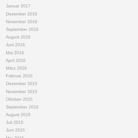
Januar 2017
Dezember 2016
November 2016
September 2016
August 2016
Juni 2016
Mai 2016
April 2016
März 2016
Februar 2016
Dezember 2015
November 2015
Oktober 2015
September 2015
August 2015
Juli 2015
Juni 2015
Mai 2015