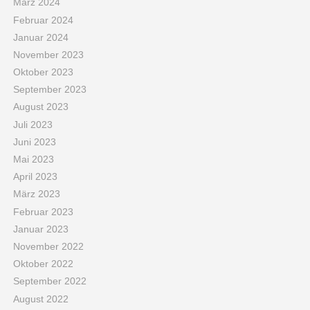
März 2024
Februar 2024
Januar 2024
November 2023
Oktober 2023
September 2023
August 2023
Juli 2023
Juni 2023
Mai 2023
April 2023
März 2023
Februar 2023
Januar 2023
November 2022
Oktober 2022
September 2022
August 2022