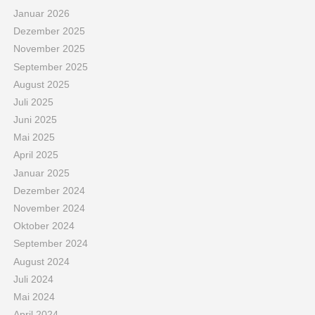
Januar 2026
Dezember 2025
November 2025
September 2025
August 2025
Juli 2025
Juni 2025
Mai 2025
April 2025
Januar 2025
Dezember 2024
November 2024
Oktober 2024
September 2024
August 2024
Juli 2024
Mai 2024
April 2024