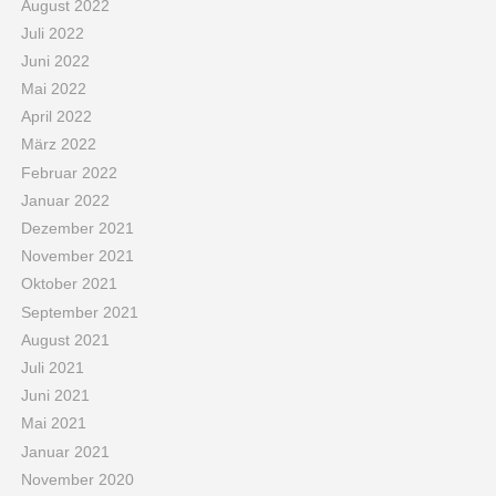
August 2022
Juli 2022
Juni 2022
Mai 2022
April 2022
März 2022
Februar 2022
Januar 2022
Dezember 2021
November 2021
Oktober 2021
September 2021
August 2021
Juli 2021
Juni 2021
Mai 2021
Januar 2021
November 2020