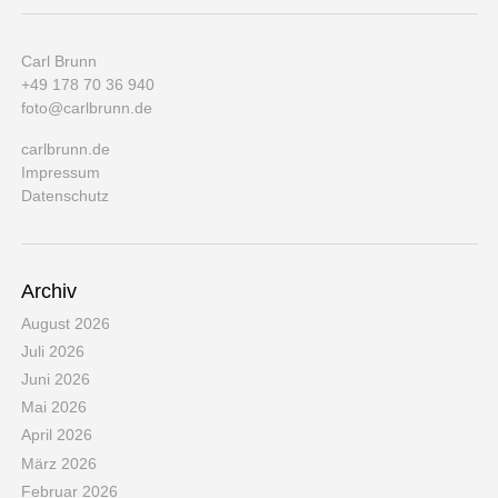
Carl Brunn
+49 178 70 36 940
foto@carlbrunn.de
carlbrunn.de
Impressum
Datenschutz
Archiv
August 2026
Juli 2026
Juni 2026
Mai 2026
April 2026
März 2026
Februar 2026