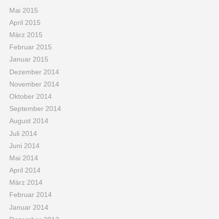
Mai 2015
April 2015
März 2015
Februar 2015
Januar 2015
Dezember 2014
November 2014
Oktober 2014
September 2014
August 2014
Juli 2014
Juni 2014
Mai 2014
April 2014
März 2014
Februar 2014
Januar 2014