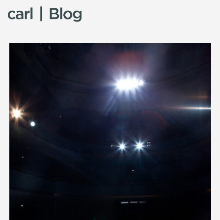
Skip to content