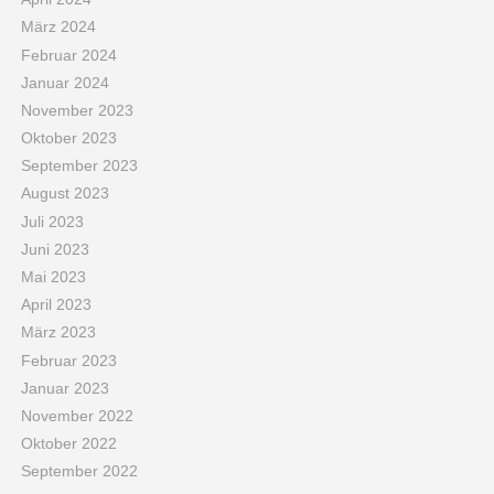
März 2024
Februar 2024
Januar 2024
November 2023
Oktober 2023
September 2023
August 2023
Juli 2023
Juni 2023
Mai 2023
April 2023
März 2023
Februar 2023
Januar 2023
November 2022
Oktober 2022
September 2022