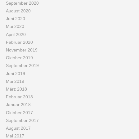
September 2020
August 2020
Juni 2020
Mai 2020
April 2020
Februar 2020
November 2019
Oktober 2019
September 2019
Juni 2019
Mai 2019
März 2018
Februar 2018
Januar 2018
Oktober 2017
September 2017
August 2017
Mai 2017