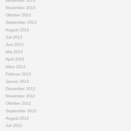
Dezember 2013
November 2013
Oktober 2013
September 2013
August 2013
Juli 2013
Juni 2013
Mai 2013
April 2013
März 2013
Februar 2013
Januar 2013
Dezember 2012
November 2012
Oktober 2012
September 2012
August 2012
Juli 2012