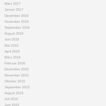
März 2017
Januar 2017
Dezember 2016
November 2016
September 2016
August 2016
Juni 2016
Mai 2016
April 2016
März 2016
Februar 2016
Dezember 2015
November 2015
Oktober 2015
September 2015
August 2015
Juli 2015
Juni 2015